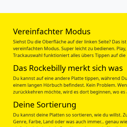
Vereinfachter Modus
Siehst Du die Oberfläche auf der linken Seite? Das ist
vereinfachten Modus. Super leicht zu bedienen. Play,
Trackauswahl funktioniert alles übers Tippen auf die
Das Rockebilly merkt sich was
Du kannst auf eine andere Platte tippen, während Du
einem langen Hörbuch befindest. Kein Problem. We
zurückkehren möchte, wird es dort beginnen, wo es 
Deine Sortierung
Du kannst deine Platten so sortieren, wie du willst. 
Genre, Farbe, Land oder was auch immer... genau wie