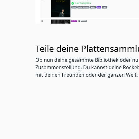
Teile deine Plattensamm
Ob nun deine gesammte Bibliothek oder nur
Zusammenstellung. Du kannst deine Rockebill
mit deinen Freunden oder der ganzen Welt.