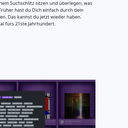
inem Suchschlitz sitzen und überlegen, was
rüher hast du Dich einfach durch dein
sen. Das kannst du jetzt wieder haben.
gal fürs 21ste Jahrhundert.