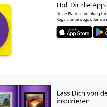
Hol' Dir die App.
Deine Plattensammlung für 
Regale unterwegs oder wo 
Lass Dich von d
inspirieren