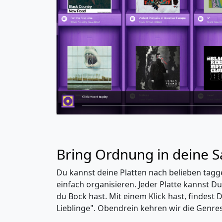
Bring Ordnung in deine
Du kannst deine Platten nach belieben tagg
einfach organisieren. Jeder Platte kannst Du
du Bock hast. Mit einem Klick hast, findest
Lieblinge". Obendrein kehren wir die Genr